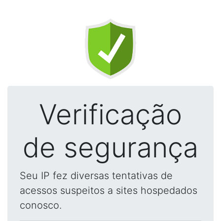
Verificação
de segurança
Seu IP fez diversas tentativas de
acessos suspeitos a sites hospedados
conosco.